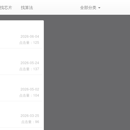
找芯片
找算法
全部分类
找软件/找开发
备
找厂家(我代理)
2026-06-04
点击量：125
证
有资本找并购
2026-05-24
点击量：137
2026-05-02
点击量：104
2026-03-25
点击量：96