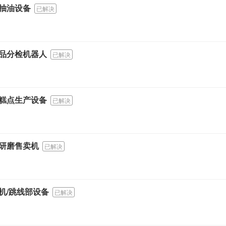
抽油设备
已解决
品分检机器人
已解决
糕点生产设备
已解决
研磨售卖机
已解决
机/跳线部设备
已解决